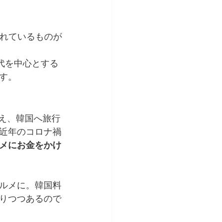
されているものが
代を中心とする
す。
増え、韓国へ旅行
近年のコロナ禍
メにお金をかけ
ルメに。韓国料
りつつあるので