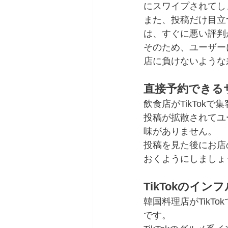
にスワイプされてし
また、投稿だけ目立
は、すぐに悪い評判
そのため、ユーザー
店に負けないような
直接予約できる
飲食店がTikTo
投稿が拡散されてユ
味がありません。
投稿を見た後にお店
おくようにしましょ
TikTokのイ
韓国料理店がTikT
です。