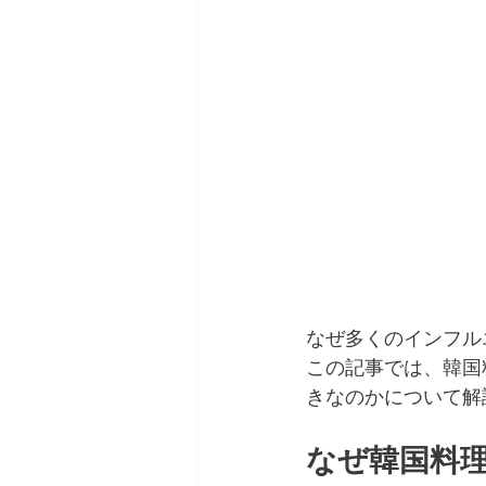
なぜ多くのインフルエ
この記事では、韓国
きなのかについて解
なぜ韓国料理