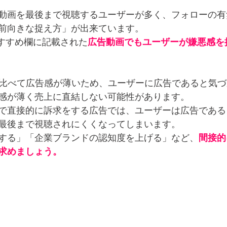
動画を最後まで視聴するユーザーが多く、フォローの有
前向きな捉え方」が出来ています。
のおすすめ欄に記載された
広告動画でもユーザーが嫌悪感を
と比べて広告感が薄いため、ユーザーに広告であると気
感が薄く売上に直結しない可能性があります。
で直接的に訴求をする広告では、ユーザーは広告である
最後まで視聴されにくくなってしまいます。
する」「企業ブランドの認知度を上げる」など、
間接的
求めましょう。