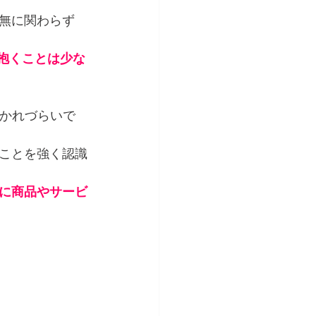
無に関わらず
抱くことは少な
づかれづらいで
ことを強く認識
に商品やサービ