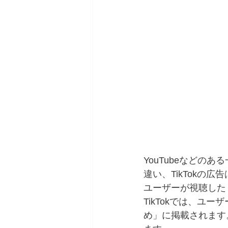
YouTubeなど
違い、TikTokの
ユーザーが視聴した
TikTokでは、
め」に掲載されます