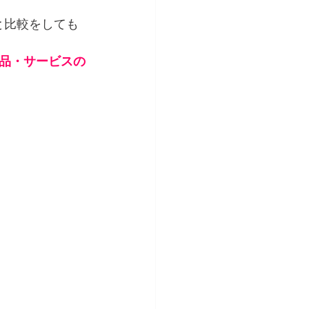
円と比較をしても
品・サービスの