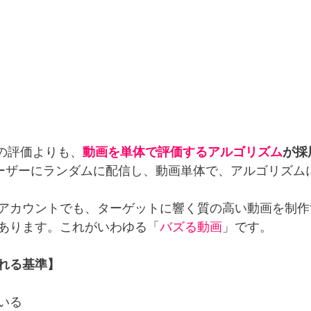
トの評価よりも、
動画を単体で評価するアルゴリズム
が採
ユーザーにランダムに配信し、動画単体で、アルゴリズム
アカウントでも、ターゲットに響く質の高い動画を制作
あります。これがいわゆる「
バズる動画
」です。
れる基準】
いる