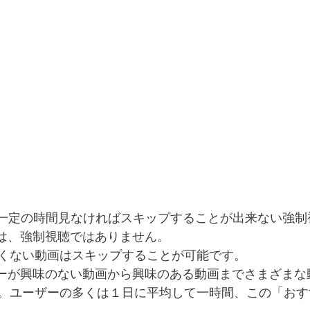
のある一定の時間見なければスキップすることが出来ない強
広告は、強制視聴ではありません。
くない動画はスキップすることが可能です。
ユーザーが興味のない動画から興味のある動画までさまざま
。ユーザーの多くは１日に平均して一時間、この「おす