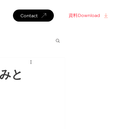
資料Download
Contact
強みと