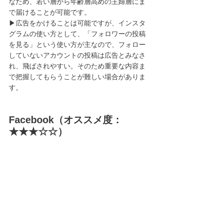
なため、若い層から年齢層高めの主婦層にま
で届けることが可能です。
▶︎広告をかけることは可能ですが、インスタ
グラムの使い方として、「フォロワーの投稿
を見る」という使い方が主なので、フォロー
していないアカウントの投稿は広告とみなさ
れ、飛ばされやすい。そのため重要な内容ま
で把握してもらうことが難しい場合がありま
す。
Facebook（オススメ度：
★★★☆☆）