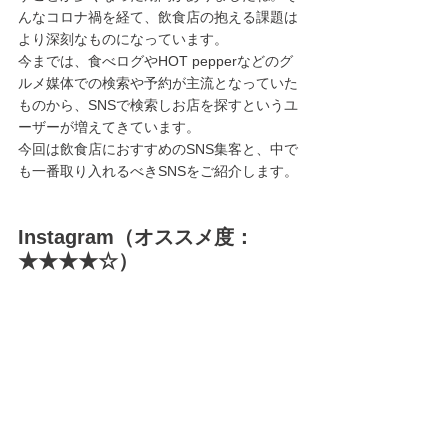
んなコロナ禍を経て、飲食店の抱える課題は
より深刻なものになっています。
今までは、食べログやHOT pepperなどのグ
ルメ媒体での検索や予約が主流となっていた
ものから、SNSで検索しお店を探すというユ
ーザーが増えてきています。
今回は飲食店におすすめのSNS集客と、中で
も一番取り入れるべきSNSをご紹介します。
Instagram（オススメ度：
★★★★☆）