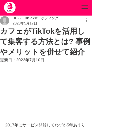
BUZZ | TikTokマーケティング
2023年5月17日
カフェがTikTokを活用し
て集客する方法とは? 事例
やメリットを併せて紹介
更新日：
2023年7月10日
2017年にサービス開始してわずか5年あまり