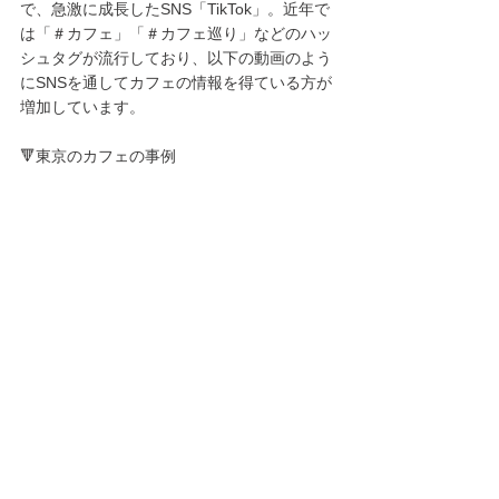
で、急激に成長したSNS「TikTok」。近年で
は「＃カフェ」「＃カフェ巡り」などのハッ
シュタグが流行しており、以下の動画のよう
にSNSを通してカフェの情報を得ている方が
増加しています。
🔻東京のカフェの事例