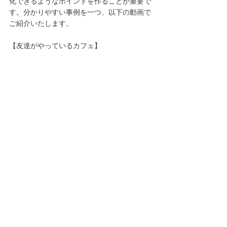
化できるようなポイントを作ることが重要で
す。分かりやすい事例を一つ、以下の動画で
ご紹介いたします。
【友達がやっているカフェ】 